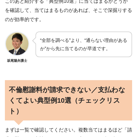
このあと紹介する「典型例10選」に当てはまるかどうか
を確認して、当てはまるものがあれば、そこで深掘りする
のが効率的です。
“全部を調べる”より、“通らない理由がある
か”から先に当てるのが早道です。
坂尾陽弁護士
不倫慰謝料が請求できない／支払わな
くてよい典型例10選（チェックリス
ト）
まずは一覧で確認してください。複数当てはまるほど「請