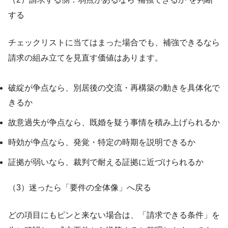
する
チェックリストに当てはまった場合でも、補強できるなら
請求の組み立てを見直す価値はあります。
破綻が争点なら、別居後の交流・再構築の動きを具体化で
きるか
故意過失が争点なら、既婚を疑う事情を積み上げられるか
時効が争点なら、発覚・特定の時期を説明できるか
証拠が弱いなら、裁判で耐える証拠に近づけられるか
（3）迷ったら「要件の全体像」へ戻る
どの項目にもピンと来ない場合は、「請求できる条件」を