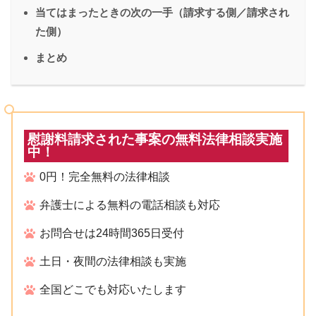
当てはまったときの次の一手（請求する側／請求され
た側）
まとめ
慰謝料請求された事案の無料法律相談実施
中！
0円！完全無料の法律相談
弁護士による無料の電話相談も対応
お問合せは24時間365日受付
土日・夜間の法律相談も実施
全国どこでも対応いたします