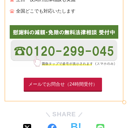
全国どこでも対応いたします
メールでお問合せ（24時間受付）
SHARE