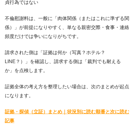
貞行為ではない
不倫慰謝料は、一般に「肉体関係（またはこれに準ずる関
係）」が前提になりやすく、単なる親密交際・食事・連絡
頻度だけでは争いになりがちです。
請求された側は「証拠は何か（写真？ホテル？
LINE？）」を確認し、請求する側は「裁判でも耐える
か」を点検します。
証拠全体の考え方を整理したい場合は、次のまとめが起点
になります。
証拠・探偵（立証）まとめ｜状況別に読む順番と次に読む
記事