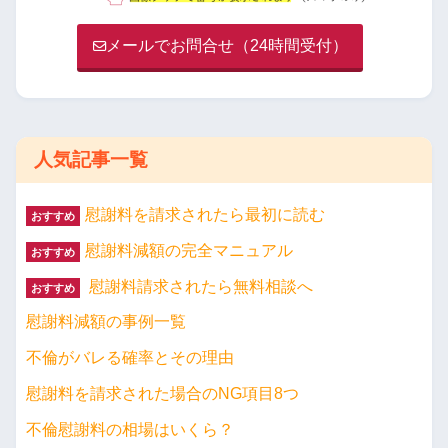
メールでお問合せ（24時間受付）
人気記事一覧
慰謝料を請求されたら最初に読む
おすすめ
慰謝料減額の完全マニュアル
おすすめ
慰謝料請求されたら無料相談へ
おすすめ
慰謝料減額の事例一覧
不倫がバレる確率とその理由
慰謝料を請求された場合のNG項目8つ
不倫慰謝料の相場はいくら？