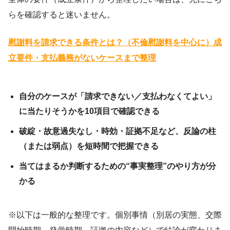
らを確認すると迷いません。
慰謝料を請求できる条件とは？（不倫慰謝料を中心に）成
立要件・支払義務がないケースまで整理
自分のケースが「請求できない／支払わなくてよい」
に当たりそうかを10項目で確認できる
破綻・故意過失なし・時効・証拠不足など、反論の柱
（または弱点）を短時間で把握できる
当てはまるか判断するための“事実整理”のやり方が分
かる
※以下は一般的な整理です。個別事情（別居の実態、交際