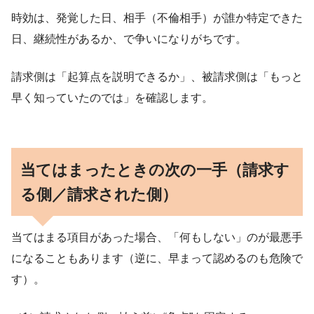
時効は、発覚した日、相手（不倫相手）が誰か特定できた
日、継続性があるか、で争いになりがちです。
請求側は「起算点を説明できるか」、被請求側は「もっと
早く知っていたのでは」を確認します。
当てはまったときの次の一手（請求す
る側／請求された側）
当てはまる項目があった場合、「何もしない」のが最悪手
になることもあります（逆に、早まって認めるのも危険で
す）。