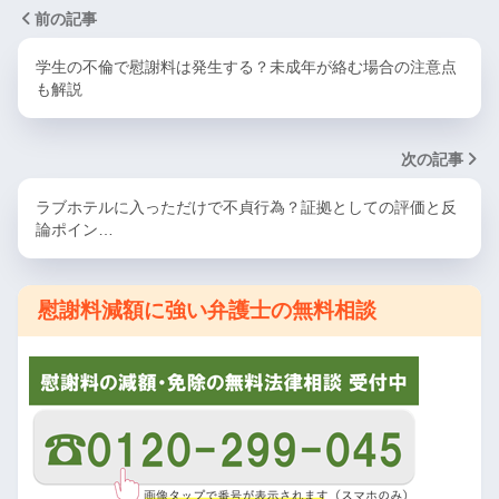
前の記事
学生の不倫で慰謝料は発生する？未成年が絡む場合の注意点
も解説
次の記事
ラブホテルに入っただけで不貞行為？証拠としての評価と反
論ポイン…
慰謝料減額に強い弁護士の無料相談