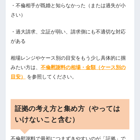
・不倫相手が既婚と知らなかった（または過失が小
さい）
・過大請求、立証が弱い、請求側にも不適切な対応
がある
相場レンジやケース別の目安をもう少し具体的に掴
みたい方は、
不倫慰謝料の相場・金額（ケース別の
目安）
を参照してください。
証拠の考え方と集め方（やっては
いけないこと含む）
不倫慰謝料で最初につまずきやすいのが「証拠」で