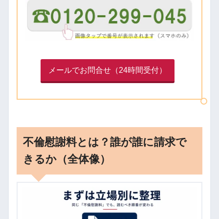
メールでお問合せ（24時間受付）
不倫慰謝料とは？誰が誰に請求で
きるか（全体像）