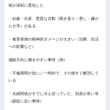
係が深刻に悪化した
・妊娠・出産、悪質な言動（開き直り・脅し・嫌が
らせ等）がある
・被害者側の精神的ダメージが大きい（治療、生活
への影響など）
減額方向に働きやすい事情（例）
・不倫期間が短い／一時的で、その後すぐ解消して
いる
・夫婦関係がすでに冷え切っていた、別居が長い等
（破綻に近い事情）