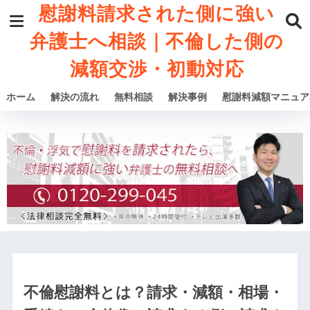
慰謝料請求された側に強い
弁護士へ相談｜不倫した側の
減額交渉・初動対応
ホーム
解決の流れ
無料相談
解決事例
慰謝料減額マニュア
不倫慰謝料とは？請求・減額・相場・