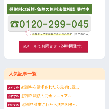
メールでお問合せ（24時間受付）
人気記事一覧
慰謝料を請求されたら最初に読む
おすすめ
慰謝料減額の完全マニュアル
おすすめ
慰謝料請求されたら無料相談へ
おすすめ