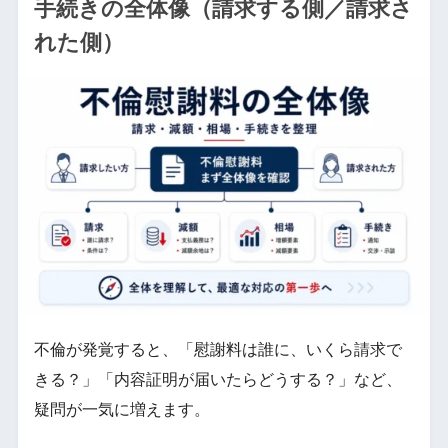
手続きの全体像（請求する側／請求さ
れた側）
不倫が発覚すると、「慰謝料は誰に、いくら請求で
きる？」「内容証明が届いたらどうする？」など、
疑問が一気に増えます。