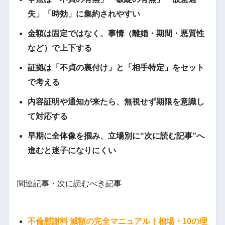
失」「時効」に集約されやすい
金額は固定ではなく、事情（離婚・期間・悪質性
など）で上下する
証拠は「不貞の裏付け」と「相手特定」をセット
で考える
内容証明や通知が来たら、無視せず期限を意識し
て対応する
早期に全体像を掴み、立場別に“次に読む記事”へ
進むと迷子になりにくい
関連記事・次に読むべき記事
不倫慰謝料 減額の完全マニュアル｜相場・10の理