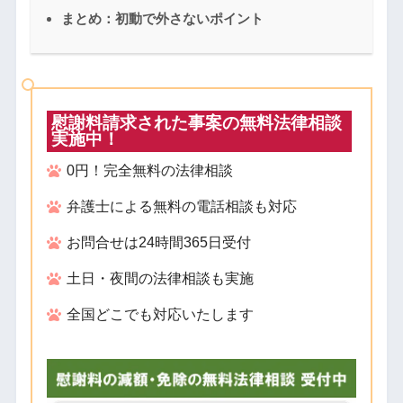
まとめ：初動で外さないポイント
慰謝料請求された事案の無料法律相談
実施中！
0円！完全無料の法律相談
弁護士による無料の電話相談も対応
お問合せは24時間365日受付
土日・夜間の法律相談も実施
全国どこでも対応いたします