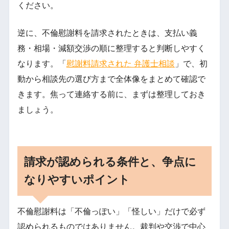
ください。
逆に、不倫慰謝料を請求されたときは、支払い義
務・相場・減額交渉の順に整理すると判断しやすく
なります。「
慰謝料請求された 弁護士相談
」で、初
動から相談先の選び方まで全体像をまとめて確認で
きます。焦って連絡する前に、まずは整理しておき
ましょう。
請求が認められる条件と、争点に
なりやすいポイント
不倫慰謝料は「不倫っぽい」「怪しい」だけで必ず
認められるものではありません。裁判や交渉で中心