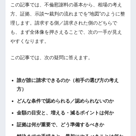
この記事では、不倫慰謝料の基本から、相場の考え
方、証拠、示談〜裁判の流れまでを“地図”のように整
理します。請求する側／請求された側のどちらで
も、まず全体像を押さえることで、次の一手が見え
やすくなります。
この記事では、次の疑問に答えます。
誰が誰に請求できるのか（相手の選び方の考え
方）
どんな条件で認められる／認められないのか
金額の目安と、増える・減るポイントは何か
証拠は何が重要で、どう準備するべきか