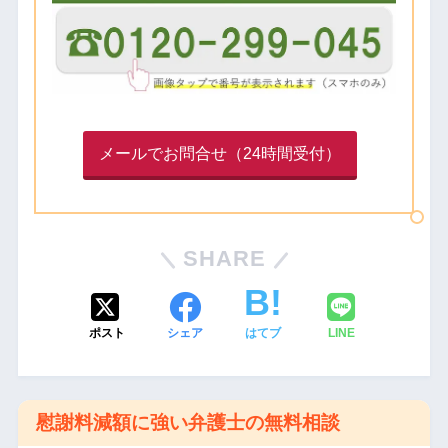
メールでお問合せ（24時間受付）
SHARE
ポスト
シェア
はてブ
LINE
慰謝料減額に強い弁護士の無料相談