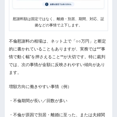
慰謝料額は固定ではなく、離婚・別居、期間、対応、証
拠などの事情で上下します。
不倫慰謝料の相場は、ネット上で「○○万円」と断定
的に書かれていることもありますが、実務では**“事
情で動く幅”を押さえること**が大切です。特に裁判
では、次の事情が金額に反映されやすい傾向があり
ます。
増額方向に働きやすい事情（例）
・不倫期間が長い／回数が多い
・不倫が原因で別居・離婚に至った、または夫婦関