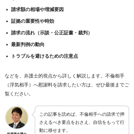
請求額の相場や増減要因
証拠の重要性や時効
請求の流れ（示談・公正証書・裁判）
最新判例の動向
トラブルを避けるための注意点
などを、弁護士的視点から詳しく解説します。不倫相手
（浮気相手）へ慰謝料を請求したい方は、ぜひ最後までご
覧ください。
この記事を読めば、不倫相手への請求で押
さえるべき要点をおさえ、自信をもって行
動に移せます。
坂尾陽弁護士