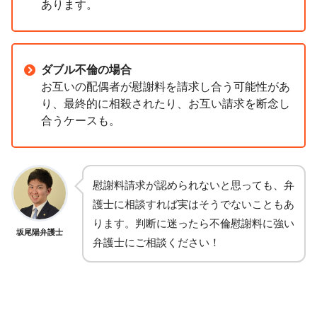
あります。
ダブル不倫の場合
お互いの配偶者が慰謝料を請求し合う可能性があ
り、最終的に相殺されたり、お互い請求を断念し
合うケースも。
慰謝料請求が認められないと思っても、弁
護士に相談すれば実はそうでないこともあ
ります。判断に迷ったら不倫慰謝料に強い
坂尾陽弁護士
弁護士にご相談ください！