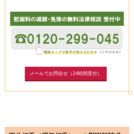
メールでお問合せ（24時間受付）