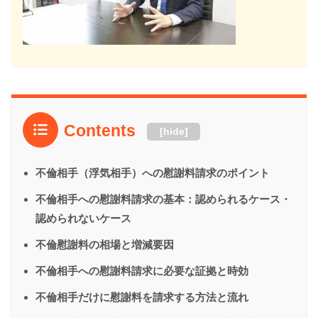
Contents
[
hide
]
不倫相手（浮気相手）への慰謝料請求のポイント
不倫相手への慰謝料請求の基本：認められるケース・
認められないケース
不倫慰謝料の相場と増減要因
不倫相手への慰謝料請求に必要な証拠と時効
不倫相手だけに慰謝料を請求する方法と流れ