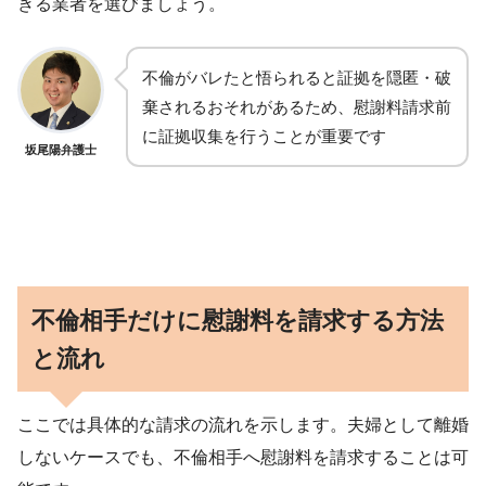
きる業者を選びましょう。
不倫がバレたと悟られると証拠を隠匿・破
棄されるおそれがあるため、慰謝料請求前
に証拠収集を行うことが重要です
坂尾陽弁護士
不倫相手だけに慰謝料を請求する方法
と流れ
ここでは具体的な請求の流れを示します。夫婦として離婚
しないケースでも、不倫相手へ慰謝料を請求することは可