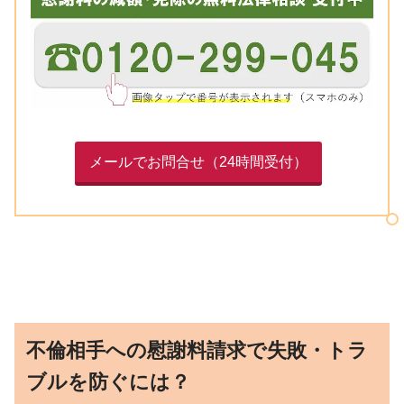
メールでお問合せ（24時間受付）
不倫相手への慰謝料請求で失敗・トラ
ブルを防ぐには？