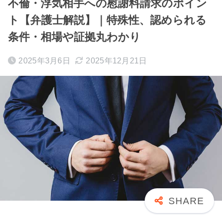
不倫・浮気相手への慰謝料請求のポイン
ト【弁護士解説】｜特殊性、認められる
条件・相場や証拠丸わかり
2025年3月6日
2025年12月21日