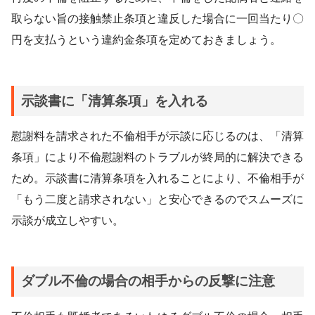
取らない旨の接触禁止条項と違反した場合に一回当たり〇
円を支払うという違約金条項を定めておきましょう。
示談書に「清算条項」を入れる
慰謝料を請求された不倫相手が示談に応じるのは、「清算
条項」により不倫慰謝料のトラブルが終局的に解決できる
ため。示談書に清算条項を入れることにより、不倫相手が
「もう二度と請求されない」と安心できるのでスムーズに
示談が成立しやすい。
ダブル不倫の場合の相手からの反撃に注意