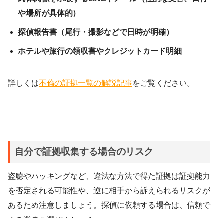
や場所が具体的）
探偵報告書（尾行・撮影などで日時が明確）
ホテルや旅行の領収書やクレジットカード明細
詳しくは
不倫の証拠一覧の解説記事
をご覧ください。
自分で証拠収集する場合のリスク
盗聴やハッキングなど、違法な方法で得た証拠は証拠能力
を否定される可能性や、逆に相手から訴えられるリスクが
あるため注意しましょう。探偵に依頼する場合は、信頼で