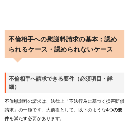
不倫相手への慰謝料請求の基本：認め
られるケース・認められないケース
不倫相手へ請求できる要件（必須項目・詳
細）
不倫慰謝料の請求は、法律上「不法行為に基づく損害賠償
請求」の一種です。大前提として、以下のような
4つの要
件
を満たす必要があります。