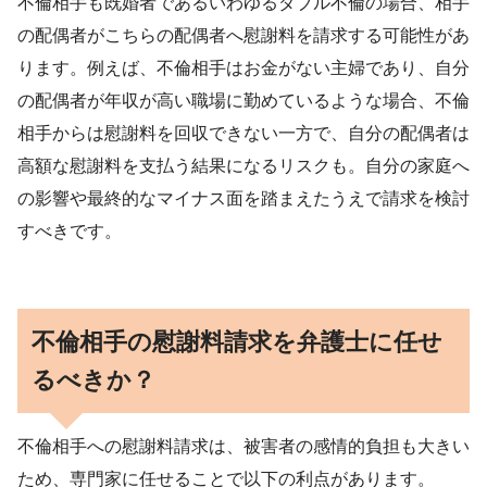
不倫相手も既婚者であるいわゆるダブル不倫の場合、相手
の配偶者がこちらの配偶者へ慰謝料を請求する可能性があ
ります。例えば、不倫相手はお金がない主婦であり、自分
の配偶者が年収が高い職場に勤めているような場合、不倫
相手からは慰謝料を回収できない一方で、自分の配偶者は
高額な慰謝料を支払う結果になるリスクも。自分の家庭へ
の影響や最終的なマイナス面を踏まえたうえで請求を検討
すべきです。
不倫相手の慰謝料請求を弁護士に任せ
るべきか？
不倫相手への慰謝料請求は、被害者の感情的負担も大きい
ため、専門家に任せることで以下の利点があります。