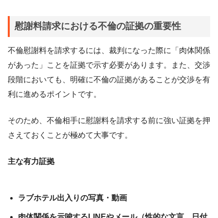
慰謝料請求における不倫の証拠の重要性
不倫慰謝料を請求するには、裁判になった際に「肉体関係
があった」ことを証拠で示す必要があります。また、交渉
段階においても、明確に不倫の証拠があることが交渉を有
利に進めるポイントです。
そのため、不倫相手に慰謝料を請求する前に強い証拠を押
さえておくことが極めて大事です。
主な有力証拠
ラブホテル出入りの写真・動画
肉体関係を示唆するLINEやメール（性的な文言、日付