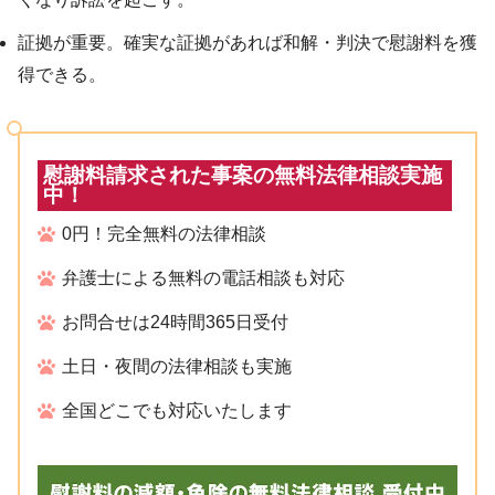
証拠が重要。確実な証拠があれば和解・判決で慰謝料を獲
得できる。
慰謝料請求された事案の無料法律相談実施
中！
0円！完全無料の法律相談
弁護士による無料の電話相談も対応
お問合せは24時間365日受付
土日・夜間の法律相談も実施
全国どこでも対応いたします