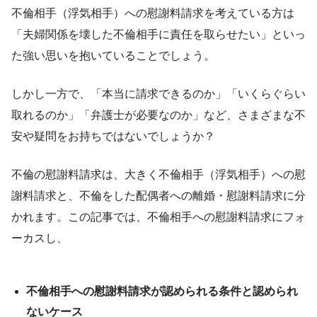
不倫相手（浮気相手）への慰謝料請求を考えている方は
「夫婦関係を壊した不倫相手に責任を取らせたい」といっ
た強い思いを抱いていることでしょう。
しかし一方で、「本当に請求できるのか」「いくらぐらい
取れるのか」「弁護士が必要なのか」など、さまざまな不
安や疑問をお持ちではないでしょうか？
不倫の慰謝料請求は、大きく不倫相手（浮気相手）への慰
謝料請求と、不倫をした配偶者への離婚・慰謝料請求に分
かれます。この記事では、不倫相手への慰謝料請求にフォ
ーカスし、
不倫相手への慰謝料請求が認められる条件と認められ
ないケース