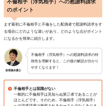
不倫相手（浮気相手）への慰謝料請求
のポイント
まず最初に不倫相手と不倫をした配偶者で慰謝料請求をす
る場合にどのような違いがあり、どのような点がポイント
になるかを簡単に紹介します。
不倫相手（浮気相手）への慰謝料請求の特
殊性を理解すると、この後の解説が分かり
やすくなります！
坂尾陽弁護士
不倫相手とは面識がない
一般的に不倫相手は見知らぬ第三者であることが
ほとんどです。そのため、不倫相手（浮気相手）
への請求請求は無視されるケースも少なくありま