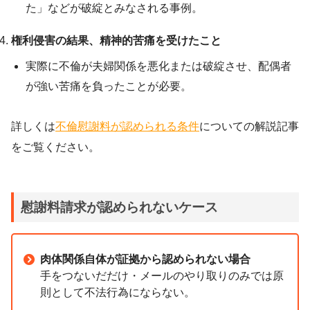
た」などが破綻とみなされる事例。
権利侵害の結果、精神的苦痛を受けたこと
実際に不倫が夫婦関係を悪化または破綻させ、配偶者
が強い苦痛を負ったことが必要。
詳しくは
不倫慰謝料が認められる条件
についての解説記事
をご覧ください。
慰謝料請求が認められないケース
肉体関係自体が証拠から認められない場合
手をつないだだけ・メールのやり取りのみでは原
則として不法行為にならない。