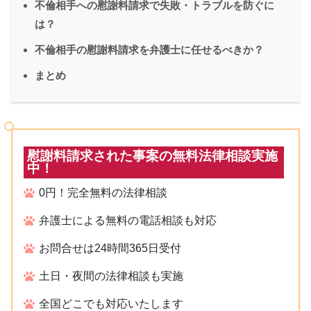
不倫相手への慰謝料請求で失敗・トラブルを防ぐに
は？
不倫相手の慰謝料請求を弁護士に任せるべきか？
まとめ
慰謝料請求された事案の無料法律相談実施
中！
0円！完全無料の法律相談
弁護士による無料の電話相談も対応
お問合せは24時間365日受付
土日・夜間の法律相談も実施
全国どこでも対応いたします