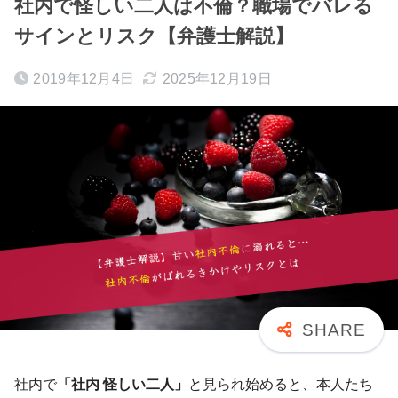
社内で怪しい二人は不倫？職場でバレる
サインとリスク【弁護士解説】
2019年12月4日
2025年12月19日
社内で
「社内 怪しい二人」
と見られ始めると、本人たち