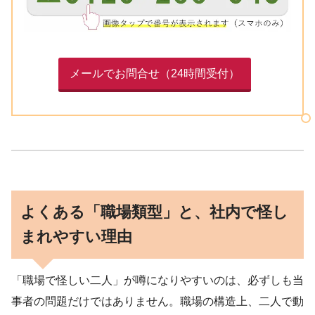
メールでお問合せ（24時間受付）
よくある「職場類型」と、社内で怪し
まれやすい理由
「職場で怪しい二人」が噂になりやすいのは、必ずしも当
事者の問題だけではありません。職場の構造上、二人で動