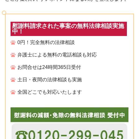
慰謝料請求された事案の無料法律相談実施
中！
0円！完全無料の法律相談
弁護士による無料の電話相談も対応
お問合せは24時間365日受付
土日・夜間の法律相談も実施
全国どこでも対応いたします