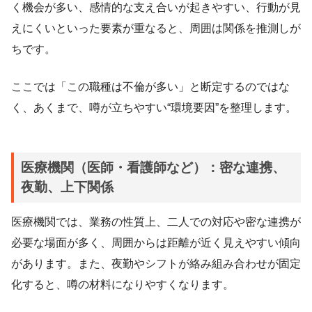
く機会が多い、感情的な支え合いが起きやすい、行動が見
えにくいといった要素が重なると、周囲は関係を推測しが
ちです。
ここでは「この職種は不倫が多い」と断定するのではな
く、あくまで、噂が立ちやすい“環境要因”を整理します。
医療機関（医師・看護師など）：密な連携、
夜勤、上下関係
医療機関では、業務の性質上、二人での対応や密な連携が
必要な場面が多く、周囲からは距離が近く見えやすい傾向
があります。また、夜勤やシフトが絡み組み合わせが固定
化すると、噂の材料になりやすくなります。