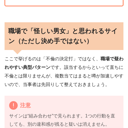
職場で「怪しい男女」と思われるサイ
ン（ただし決め手ではない）
ここで挙げるのは「不倫の決定打」ではなく、
職場で疑わ
れやすい典型パターン
です。該当するからといって直ちに
不倫とは限りませんが、複数当てはまると噂が加速しやす
いので、当事者は先回りして整えておきましょう。
注意
サインは“組み合わせ”で見られます。1つの行動を直
しても、別の違和感が残ると疑いは消えません。