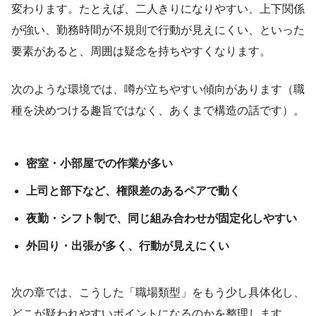
変わります。たとえば、二人きりになりやすい、上下関係
が強い、勤務時間が不規則で行動が見えにくい、といった
要素があると、周囲は疑念を持ちやすくなります。
次のような環境では、噂が立ちやすい傾向があります（職
種を決めつける趣旨ではなく、あくまで構造の話です）。
密室・小部屋での作業が多い
上司と部下など、権限差のあるペアで動く
夜勤・シフト制で、同じ組み合わせが固定化しやすい
外回り・出張が多く、行動が見えにくい
次の章では、こうした「職場類型」をもう少し具体化し、
どこが疑われやすいポイントになるのかを整理します。