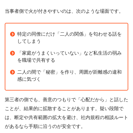
当事者側で火が付きやすいのは、次のような場面です。
特定の同僚にだけ「二人の関係」を匂わせる話を
してしまう
「家庭がうまくいっていない」など私生活の弱み
を職場で共有する
二人の間で「秘密」を作り、周囲が距離感の違和
感に気づく
第三者の側でも、善意のつもりで「心配だから」と話した
ことが、結果的に拡散することがあります。疑い段階で
は、断定や共有範囲の拡大を避け、社内規程の相談ルート
があるなら手順に沿うのが安全です。