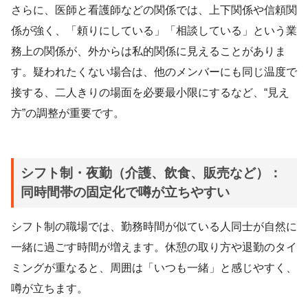
さらに、医師と看護師などの関係では、上下関係や信頼関
係が強く、「頼りにしている」「相談している」という業
務上の関係が、外からは私的関係に見えることがありま
す。疑われたくない場合は、他のメンバーにも同じ温度で
接する、二人きりの場面を必要最小限にするなど、“見え
方”の調整が重要です。
シフト制・夜勤（介護、飲食、販売など）：
同時間帯の固定化で噂が立ちやすい
シフト制の職場では、勤務時間が似ている人同士が自然に
一緒に過ごす時間が増えます。休憩の取り方や退勤のタイ
ミングが重なると、周囲は「いつも一緒」と感じやすく、
噂が立ちます。