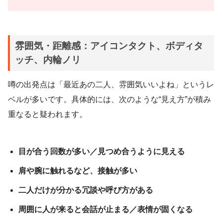
雰囲気・距離感：アイコンタクト、ボディタ
ッチ、内輪ノリ
噂の出発点は「最近あの二人、雰囲気いいよね」というレ
ベルが多いです。具体的には、次のような“見え方”が積み
重なると疑われます。
目が合う回数が多い／見つめ合うように見える
肩や腕に触れるなど、接触が多い
二人だけが分かる冗談や呼び方がある
周囲に人が来ると会話が止まる／表情が固くなる