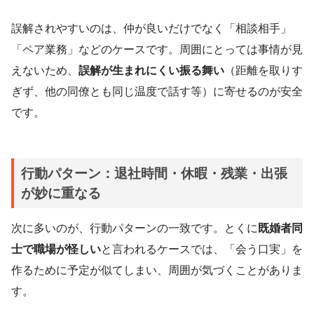
誤解されやすいのは、仲が良いだけでなく「相談相手」
「ペア業務」などのケースです。周囲にとっては事情が見
えないため、
誤解が生まれにくい振る舞い
（距離を取りす
ぎず、他の同僚とも同じ温度で話す等）に寄せるのが安全
です。
行動パターン：退社時間・休暇・残業・出張
が妙に重なる
次に多いのが、行動パターンの一致です。とくに
既婚者同
士で職場が怪しい
と言われるケースでは、「会う口実」を
作るために予定が似てしまい、周囲が気づくことがありま
す。