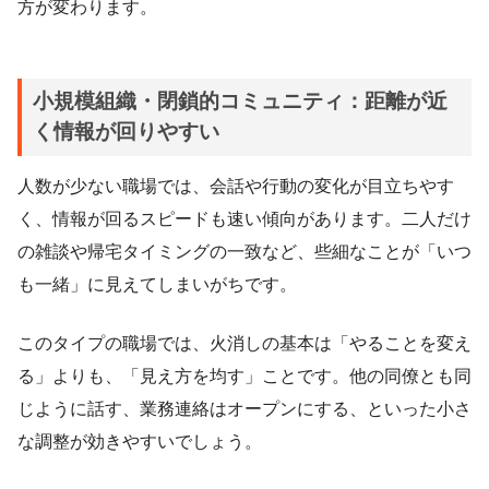
方が変わります。
小規模組織・閉鎖的コミュニティ：距離が近
く情報が回りやすい
人数が少ない職場では、会話や行動の変化が目立ちやす
く、情報が回るスピードも速い傾向があります。二人だけ
の雑談や帰宅タイミングの一致など、些細なことが「いつ
も一緒」に見えてしまいがちです。
このタイプの職場では、火消しの基本は「やることを変え
る」よりも、「見え方を均す」ことです。他の同僚とも同
じように話す、業務連絡はオープンにする、といった小さ
な調整が効きやすいでしょう。