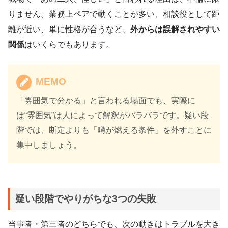
りません。業務上ペアで動くことが多い、相談役として距
離が近い、単に性格が合うなど、
外からは誤解されやすい
関係
はいくらでもあります。
MEMO
「雰囲気で分かる」と言われる場面でも、実際に
は“雰囲気”は人によって解釈がバラバラです。疑い段
階では、断定よりも「噂が燃える条件」を外すことに
集中しましょう。
疑い段階でやりがちな3つの失敗
当事者・第三者のどちらでも、次の動きはトラブルを大き