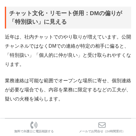
チャット文化・リモート併用：DMの偏りが
「特別扱い」に見える
近年は、社内チャットでのやり取りが増えています。公開
チャンネルではなくDMでの連絡が特定の相手に偏ると、
「特別扱い」「個人的に仲が良い」と受け取られやすくな
ります。
業務連絡は可能な範囲でオープンな場所に寄せ、個別連絡
が必要な場合でも、内容を業務に限定するなどの工夫が、
疑いの火種を減らします。
無料で弁護士に電話相談する
メールでお問合せ（24時間受付）