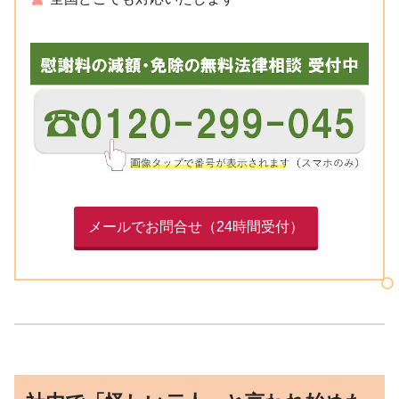
メールでお問合せ（24時間受付）