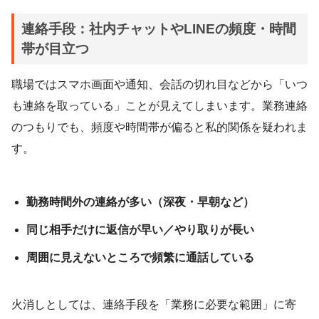
連絡手段：社内チャットやLINEの頻度・時間
帯が目立つ
職場ではスマホ画面や通知、会話の切れ目などから「いつ
も連絡を取っている」ことが見えてしまいます。業務連絡
のつもりでも、頻度や時間帯が偏ると私的関係を疑われま
す。
勤務時間外の連絡が多い（深夜・早朝など）
同じ相手だけに返信が早い／やり取りが長い
周囲に見えないところで頻繁に通話している
火消しとしては、連絡手段を「業務に必要な範囲」に寄