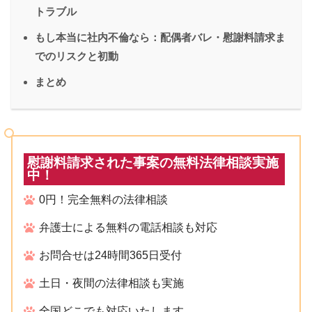
トラブル
もし本当に社内不倫なら：配偶者バレ・慰謝料請求ま
でのリスクと初動
まとめ
慰謝料請求された事案の無料法律相談実施
中！
0円！完全無料の法律相談
弁護士による無料の電話相談も対応
お問合せは24時間365日受付
土日・夜間の法律相談も実施
全国どこでも対応いたします