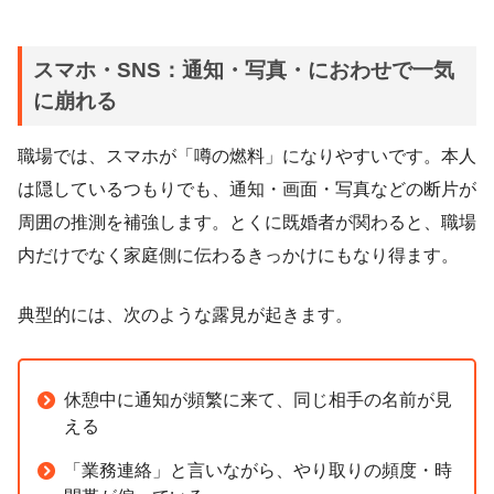
スマホ・SNS：通知・写真・におわせで一気
に崩れる
職場では、スマホが「噂の燃料」になりやすいです。本人
は隠しているつもりでも、通知・画面・写真などの断片が
周囲の推測を補強します。とくに既婚者が関わると、職場
内だけでなく家庭側に伝わるきっかけにもなり得ます。
典型的には、次のような露見が起きます。
休憩中に通知が頻繁に来て、同じ相手の名前が見
える
「業務連絡」と言いながら、やり取りの頻度・時