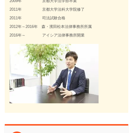
2009年 京都大学法学部卒業
2011年 京都大学法科大学院修了
2011年 司法試験合格
2012年～2016年 森・濱田松本法律事務所所属
2016年～ アイシア法律事務所開業