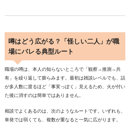
噂はどう広がる？「怪しい二人」が職
場にバレる典型ルート
職場の噂は、本人の知らないところで「観察→推測→共
有」を繰り返して膨らみます。最初は雑談レベルでも、話
が多人数に渡るほど「事実っぽく」見えるため、火が付い
た後に消すのは簡単ではありません。
相談でよくあるのは、次のようなルートです。いずれも、
単発では弱くても、複数が重なると一気に広がります。