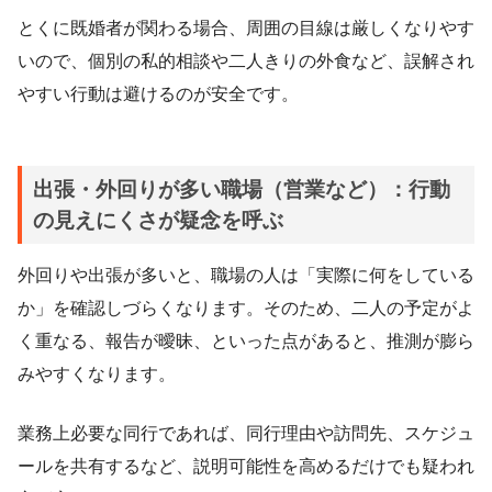
とくに既婚者が関わる場合、周囲の目線は厳しくなりやす
いので、個別の私的相談や二人きりの外食など、誤解され
やすい行動は避けるのが安全です。
出張・外回りが多い職場（営業など）：行動
の見えにくさが疑念を呼ぶ
外回りや出張が多いと、職場の人は「実際に何をしている
か」を確認しづらくなります。そのため、二人の予定がよ
く重なる、報告が曖昧、といった点があると、推測が膨ら
みやすくなります。
業務上必要な同行であれば、同行理由や訪問先、スケジュ
ールを共有するなど、説明可能性を高めるだけでも疑われ