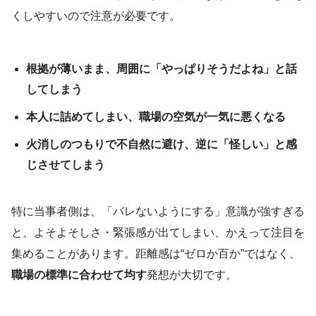
くしやすいので注意が必要です。
根拠が薄いまま、周囲に「やっぱりそうだよね」と話
してしまう
本人に詰めてしまい、職場の空気が一気に悪くなる
火消しのつもりで不自然に避け、逆に「怪しい」と感
じさせてしまう
特に当事者側は、「バレないようにする」意識が強すぎる
と、よそよそしさ・緊張感が出てしまい、かえって注目を
集めることがあります。距離感は“ゼロか百か”ではなく、
職場の標準に合わせて均す
発想が大切です。