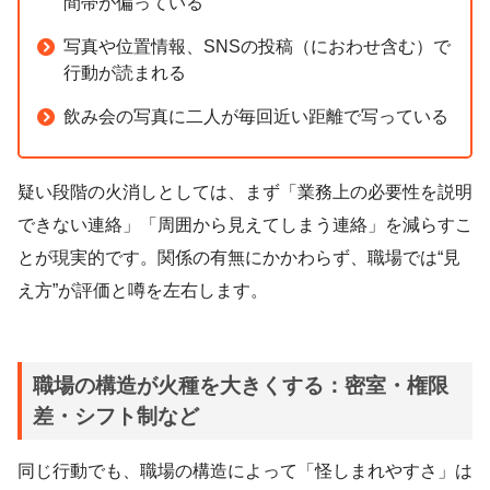
間帯が偏っている
写真や位置情報、SNSの投稿（におわせ含む）で
行動が読まれる
飲み会の写真に二人が毎回近い距離で写っている
疑い段階の火消しとしては、まず「業務上の必要性を説明
できない連絡」「周囲から見えてしまう連絡」を減らすこ
とが現実的です。関係の有無にかかわらず、職場では“見
え方”が評価と噂を左右します。
職場の構造が火種を大きくする：密室・権限
差・シフト制など
同じ行動でも、職場の構造によって「怪しまれやすさ」は